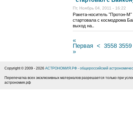
Пт, Ноябрь 04, 2011 - 16:22
Ракета-носитель "Протон-М" 
стартовала с космодрома Ба
выход на..
«
Первая
<
3558
3559
»
Copyright © 2009 -
2026
АСТРОНОМИЯ.РФ - общероссийский астрономичес
Перепечатка всех эксклюзивных материалов разрешается только при усло
астрономия.рф