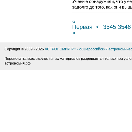
Ученые обнаружили, что уме
задолго до того, как они вы
«
Первая
<
3545
3546
»
Copyright © 2009 -
2026
АСТРОНОМИЯ.РФ - общероссийский астрономичес
Перепечатка всех эксклюзивных материалов разрешается только при усло
астрономия.рф