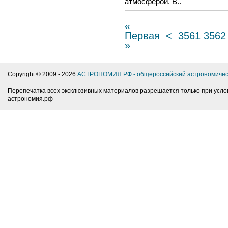
атмосферой. В..
«
Первая
<
3561
3562
»
Copyright © 2009 -
2026
АСТРОНОМИЯ.РФ - общероссийский астрономичес
Перепечатка всех эксклюзивных материалов разрешается только при усло
астрономия.рф