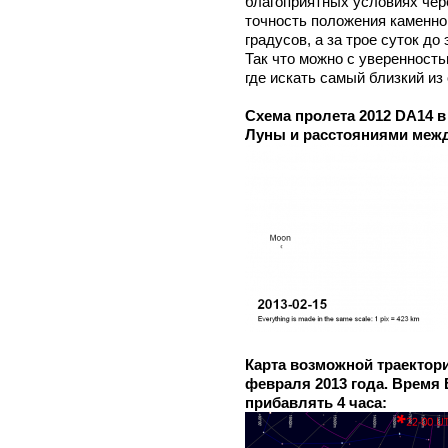
благоприятных условиях чер
точность положения каменног
градусов, а за трое суток до
Так что можно с уверенность
где искать самый близкий и
Схема пролета 2012 DA14 
Луны и расстояниями межд
Карта возможной траектори
февраля 2013 года. Время
прибавлять 4 часа: