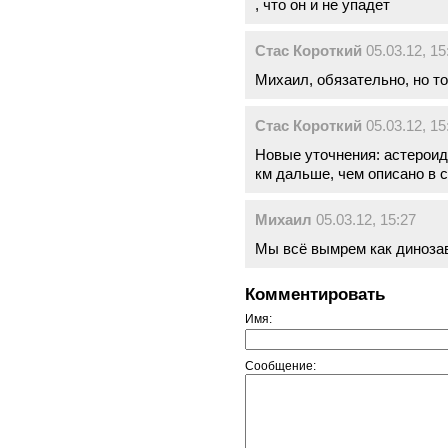
, что он и не упадет
Стас Короткий
05.03.12, 15
Михаил, обязательно, но т
Стас Короткий
05.03.12, 15
Новые уточнения: астероид 
км дальше, чем описано в с
Михаил
05.03.12, 15:27
Мы всё вымрем как динозав
Комментировать
Имя:
Сообщение: