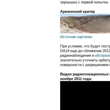
зернышко с первой попытки.
Аризонский кратер
Источник картинки
При условии, что будет пост
DA14 еще до сближения 2013
радионаблюдения в
обсерва
значительно уточнить орбиту
поверхности с разрешением в
Видео радиолокационных н
ноябре 2011 года: