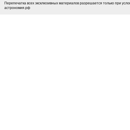
Перепечатка всех эксклюзивных материалов разрешается только при усло
астрономия.рф