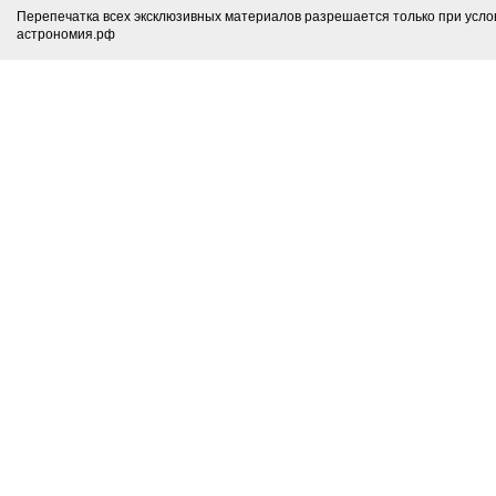
Перепечатка всех эксклюзивных материалов разрешается только при усло
астрономия.рф