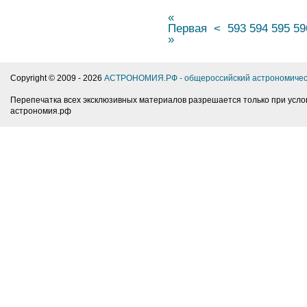
«
Первая
<
593
594
595
59
»
Copyright © 2009 -
2026
АСТРОНОМИЯ.РФ - общероссийский астрономичес
Перепечатка всех эксклюзивных материалов разрешается только при усло
астрономия.рф