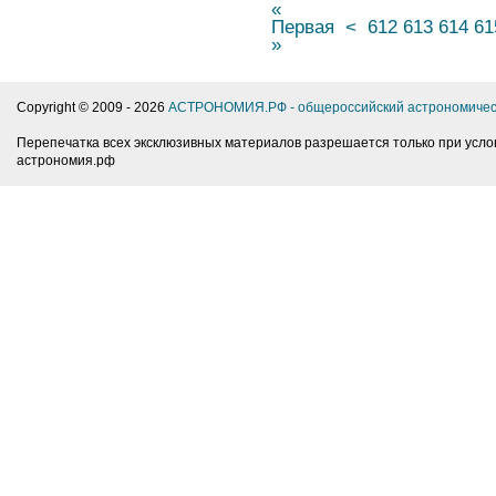
«
Первая
<
612
613
614
61
»
Copyright © 2009 -
2026
АСТРОНОМИЯ.РФ - общероссийский астрономичес
Перепечатка всех эксклюзивных материалов разрешается только при усло
астрономия.рф