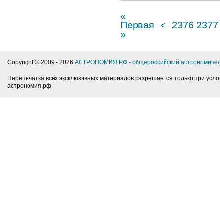
«
Первая
<
2376
2377
»
Copyright © 2009 -
2026
АСТРОНОМИЯ.РФ - общероссийский астрономичес
Перепечатка всех эксклюзивных материалов разрешается только при усло
астрономия.рф