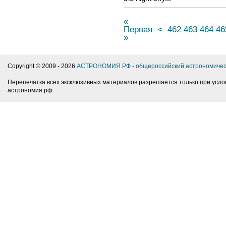
«
Первая
<
462
463
464
46
»
Copyright © 2009 -
2026
АСТРОНОМИЯ.РФ - общероссийский астрономичес
Перепечатка всех эксклюзивных материалов разрешается только при усло
астрономия.рф