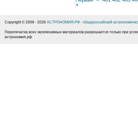
»
Copyright © 2009 -
2026
АСТРОНОМИЯ.РФ - общероссийский астрономичес
Перепечатка всех эксклюзивных материалов разрешается только при усло
астрономия.рф