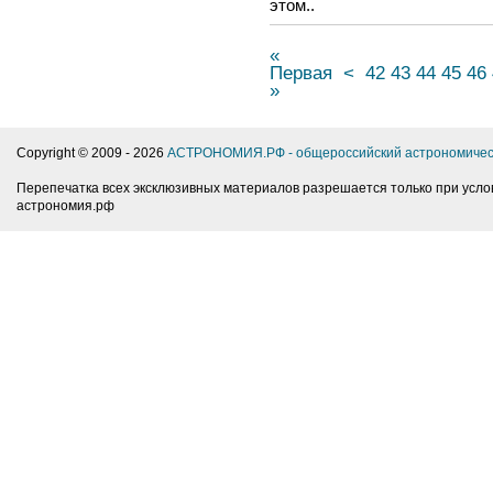
этом..
«
Первая
<
42
43
44
45
46
»
Copyright © 2009 -
2026
АСТРОНОМИЯ.РФ - общероссийский астрономичес
Перепечатка всех эксклюзивных материалов разрешается только при усло
астрономия.рф