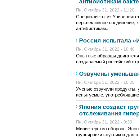
антибиотикам бакт
Пн, Октябрь 31, 2022 - 11:26
Специалисты из Университет
перспективное соединение, к
антибиотикам..
Россия испытала «
Пн, Октябрь 31, 2022 - 10:48
Опытные образцы двигателя
создаваемый российский стра
Озвучены уменьша
Пн, Октябрь 31, 2022 - 10:05
Ученые озвучили продукты, 
испытуемые, употреблявшие п
Япония создаст гру
отслеживания гипе
Пн, Октябрь 31, 2022 - 9:39
Министерство обороны Япон
группировки спутников для о