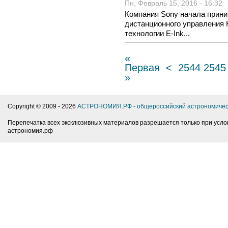
Пн, Февраль 15, 2016 - 16:32
Компания Sony начала прини
дистанционного управления 
технологии E-Ink...
«
Первая
<
2544
2545
»
Copyright © 2009 -
2026
АСТРОНОМИЯ.РФ - общероссийский астрономичес
Перепечатка всех эксклюзивных материалов разрешается только при усло
астрономия.рф