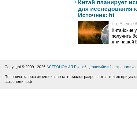
Китай планирует ис
для исследования 
Источник: ht
Пн, Август 0
Китайские 
получить б
дни нашей 
Copyright © 2009 -
2026
АСТРОНОМИЯ.РФ - общероссийский астрономичес
Перепечатка всех эксклюзивных материалов разрешается только при усло
астрономия.рф