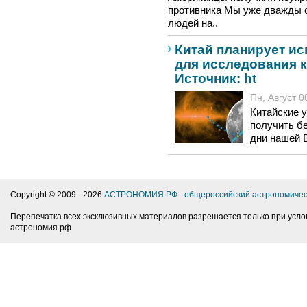
противника Мы уже дважды 
людей на..
Китай планирует ис
для исследования 
Источник: ht
Пн, Август 0
Китайские 
получить б
дни нашей 
Copyright © 2009 -
2026
АСТРОНОМИЯ.РФ - общероссийский астрономичес
Перепечатка всех эксклюзивных материалов разрешается только при усло
астрономия.рф