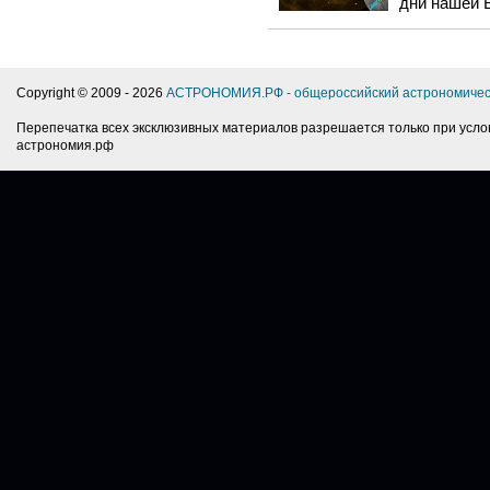
дни нашей 
Copyright © 2009 -
2026
АСТРОНОМИЯ.РФ - общероссийский астрономичес
Перепечатка всех эксклюзивных материалов разрешается только при усло
астрономия.рф