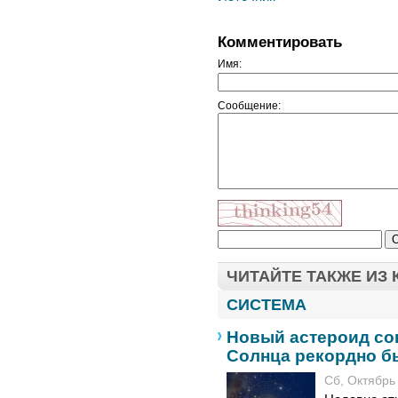
Комментировать
Имя:
Сообщение:
ЧИТАЙТЕ ТАКЖЕ ИЗ
СИСТЕМА
Новый астероид со
Солнца рекордно б
Сб, Октябрь 