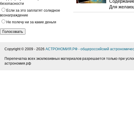
Содержание 
безопасности
Для желающ
Если за это заплатят солидное
вознаграждение
Не полечу ни за какие деньги
Copyright © 2009 -
2026
АСТРОНОМИЯ.РФ - общероссийский астрономичес
Перепечатка всех эксклюзивных материалов разрешается только при усло
астрономия.рф