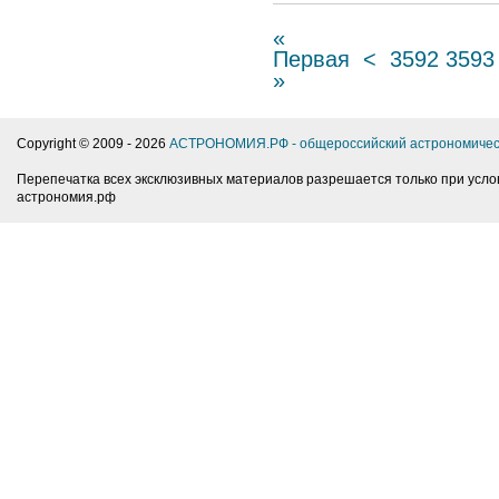
«
Первая
<
3592
3593
»
Copyright © 2009 -
2026
АСТРОНОМИЯ.РФ - общероссийский астрономичес
Перепечатка всех эксклюзивных материалов разрешается только при усло
астрономия.рф