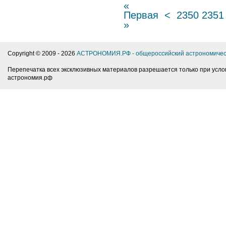
«
Первая
<
2350
2351
»
Copyright © 2009 -
2026
АСТРОНОМИЯ.РФ - общероссийский астрономичес
Перепечатка всех эксклюзивных материалов разрешается только при усло
астрономия.рф