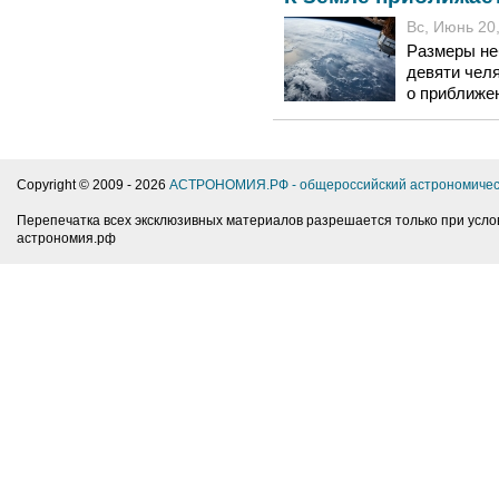
Вс, Июнь 20,
Размеры не
девяти чел
о приближен
Copyright © 2009 -
2026
АСТРОНОМИЯ.РФ - общероссийский астрономичес
Перепечатка всех эксклюзивных материалов разрешается только при усло
астрономия.рф