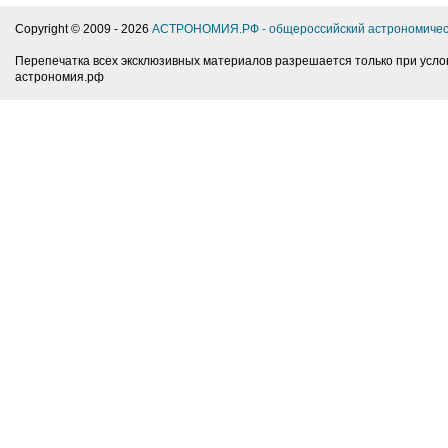
Copyright © 2009 -
2026
АСТРОНОМИЯ.РФ - общероссийский астрономичес
Перепечатка всех эксклюзивных материалов разрешается только при усло
астрономия.рф