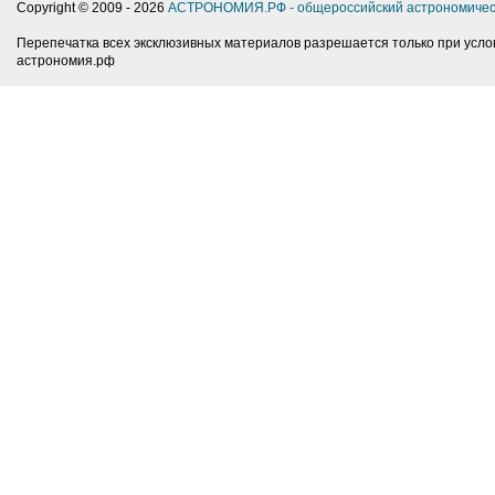
Copyright © 2009 -
2026
АСТРОНОМИЯ.РФ - общероссийский астрономичес
Перепечатка всех эксклюзивных материалов разрешается только при усло
астрономия.рф