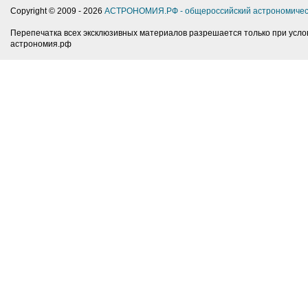
Copyright © 2009 -
2026
АСТРОНОМИЯ.РФ - общероссийский астрономичес
Перепечатка всех эксклюзивных материалов разрешается только при усло
астрономия.рф