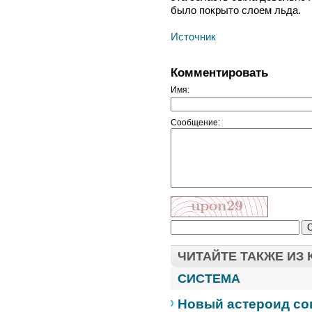
было покрыто слоем льда.
Источник
Комментировать
Имя:
Сообщение:
ЧИТАЙТЕ ТАКЖЕ ИЗ
СИСТЕМА
Новый астероид со