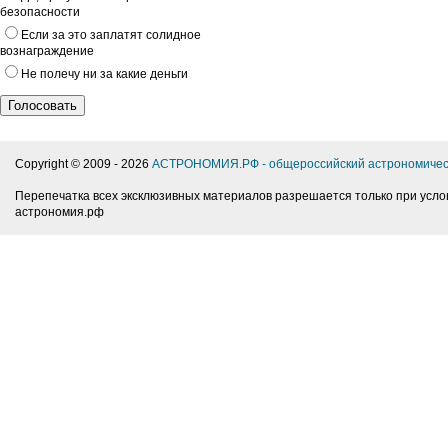
безопасности
Если за это заплатят солидное
вознаграждение
Не полечу ни за какие деньги
Copyright © 2009 -
2026
АСТРОНОМИЯ.РФ - общероссийский астрономичес
Перепечатка всех эксклюзивных материалов разрешается только при усло
астрономия.рф