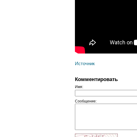
Источник
Комментировать
Имя:
Сообщение: