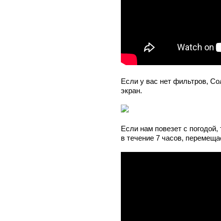
Если у вас нет фильтров, С
экран.
Если нам повезет с погодой,
в течение 7 часов, перемеща